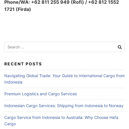
Phone/WA: +62 811 255 949 (Rofi) / +62 812 1552
1721 (Firda)
Search
for:
RECENT POSTS
Navigating Global Trade: Your Guide to International Cargo from
Indonesia
Premium Logistics and Cargo Services
Indonesian Cargo Services: Shipping from Indonesia to Norway
Cargo Service from Indonesia to Australia: Why Choose Hafa
Cargo