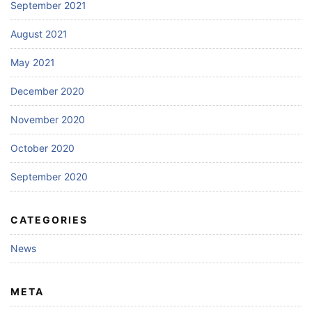
September 2021
August 2021
May 2021
December 2020
November 2020
October 2020
September 2020
CATEGORIES
News
META