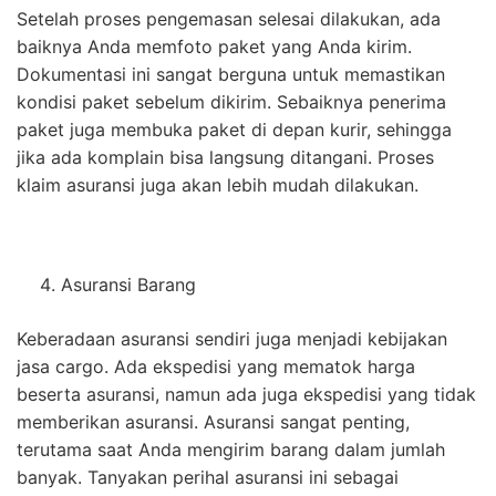
Setelah proses pengemasan selesai dilakukan, ada
baiknya Anda memfoto paket yang Anda kirim.
Dokumentasi ini sangat berguna untuk memastikan
kondisi paket sebelum dikirim. Sebaiknya penerima
paket juga membuka paket di depan kurir, sehingga
jika ada komplain bisa langsung ditangani. Proses
klaim asuransi juga akan lebih mudah dilakukan.
Asuransi Barang
Keberadaan asuransi sendiri juga menjadi kebijakan
jasa cargo. Ada ekspedisi yang mematok harga
beserta asuransi, namun ada juga ekspedisi yang tidak
memberikan asuransi. Asuransi sangat penting,
terutama saat Anda mengirim barang dalam jumlah
banyak. Tanyakan perihal asuransi ini sebagai