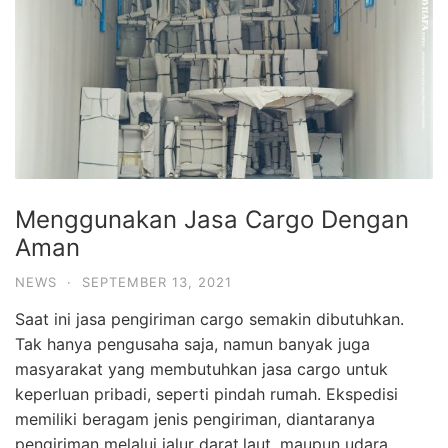
Menggunakan Jasa Cargo Dengan
Aman
NEWS
·
SEPTEMBER 13, 2021
Saat ini jasa pengiriman cargo semakin dibutuhkan.
Tak hanya pengusaha saja, namun banyak juga
masyarakat yang membutuhkan jasa cargo untuk
keperluan pribadi, seperti pindah rumah. Ekspedisi
memiliki beragam jenis pengiriman, diantaranya
pengiriman melalui jalur darat,laut, maupun udara.