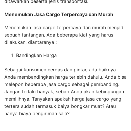
ditawarkan beserta jenis transportasi.
Menemukan Jasa
Cargo Terpercaya
dan Murah
Menemukan jasa cargo terpercaya dan murah menjadi
sebuah tantangan. Ada beberapa kiat yang harus
dilakukan, diantaranya :
Bandingkan Harga
Sebagai konsumen cerdas dan pintar, ada baiknya
Anda membandingkan harga terlebih dahulu. Anda bisa
melepon beberapa jasa cargo sebagai pembanding.
Jangan terlalu banyak, sebab Anda akan kebingungan
memilihnya. Tanyakan apakah harga jasa cargo yang
tertera sudah termasuk baiya bongkar muat? Atau
hanya biaya pengiriman saja?