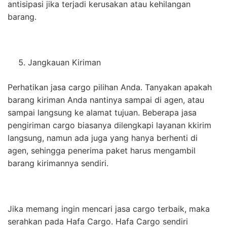
antisipasi jika terjadi kerusakan atau kehilangan
barang.
Jangkauan Kiriman
Perhatikan jasa cargo pilihan Anda. Tanyakan apakah
barang kiriman Anda nantinya sampai di agen, atau
sampai langsung ke alamat tujuan. Beberapa jasa
pengiriman cargo biasanya dilengkapi layanan kkirim
langsung, namun ada juga yang hanya berhenti di
agen, sehingga penerima paket harus mengambil
barang kirimannya sendiri.
Jika memang ingin mencari jasa cargo terbaik, maka
serahkan pada Hafa Cargo. Hafa Cargo sendiri