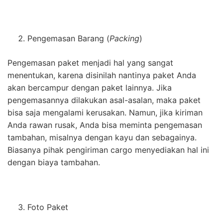
Pengemasan Barang (
Packing
)
Pengemasan paket menjadi hal yang sangat
menentukan, karena disinilah nantinya paket Anda
akan bercampur dengan paket lainnya. Jika
pengemasannya dilakukan asal-asalan, maka paket
bisa saja mengalami kerusakan. Namun, jika kiriman
Anda rawan rusak, Anda bisa meminta pengemasan
tambahan, misalnya dengan kayu dan sebagainya.
Biasanya pihak pengiriman cargo menyediakan hal ini
dengan biaya tambahan.
Foto Paket