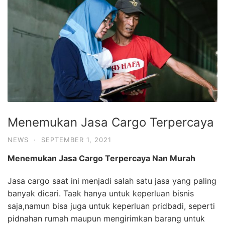
Menemukan Jasa Cargo Terpercaya
NEWS
·
SEPTEMBER 1, 2021
Menemukan Jasa
Cargo
Terpercaya
Nan Murah
Jasa cargo saat ini menjadi salah satu jasa yang paling
banyak dicari. Taak hanya untuk keperluan bisnis
saja,namun bisa juga untuk keperluan pridbadi, seperti
pidnahan rumah maupun mengirimkan barang untuk