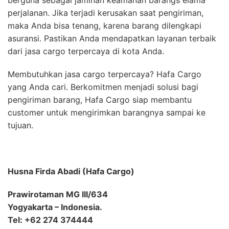
berguna sebagai jaminan keamanan barangs elama
perjalanan. Jika terjadi kerusakan saat pengiriman,
maka Anda bisa tenang, karena barang dilengkapi
asuransi. Pastikan Anda mendapatkan layanan terbaik
dari jasa cargo terpercaya di kota Anda.
Membutuhkan jasa cargo terpercaya? Hafa Cargo
yang Anda cari. Berkomitmen menjadi solusi bagi
pengiriman barang, Hafa Cargo siap membantu
customer untuk mengirimkan barangnya sampai ke
tujuan.
Husna Firda Abadi (Hafa Cargo)
Prawirotaman MG III/634
Yogyakarta – Indonesia.
Tel: +62 274 374444