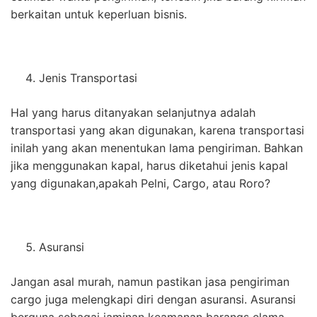
berkaitan untuk keperluan bisnis.
Jenis Transportasi
Hal yang harus ditanyakan selanjutnya adalah
transportasi yang akan digunakan, karena transportasi
inilah yang akan menentukan lama pengiriman. Bahkan
jika menggunakan kapal, harus diketahui jenis kapal
yang digunakan,apakah Pelni, Cargo, atau Roro?
Asuransi
Jangan asal murah, namun pastikan jasa pengiriman
cargo juga melengkapi diri dengan asuransi. Asuransi