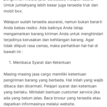
Untuk jumlahyang lebih besar juga tersedia truk dan
mobil box.
Walapun sudah tersedia asuransi, namun bukan berarti
Anda bebas resiko. Ada baiknya Anda tetap
mengamankan barang kiriman Anda untuk menghindari
terjadinya kerusakan dan kehilangan barang. Agar
tidak diliputi rasa cemas, maka perhatikan hal-hal di
bawah ini :
Membaca Syarat dan Ketentuan
Masing-masing jasa cargo memiliki ketentuan
pengiriman barang yang berbeda. Hal inilah yang wajib
dibaca dan dicermati. Pelajari syarat dan ketentuan
yang berlaku. Mintalah bantuan
customer service
jika
ada yang belum jelas. Baca brosur yang tersedia atau
dapatkan informasinya melalui website.