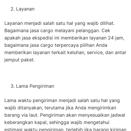
Layanan
Layanan menjadi salah satu hal yang wajib dilihat.
Bagaimana jasa cargo melayani pelanggan. Cek
apakah jasa ekspedisi ini memberikan layanan 24 jam,
bagaimana jasa cargo terpercaya pilihan Anda
memberikan layanan terkait keluhan, service, dan antar
jemput paket.
Lama Pengiriman
Lama waktu pengiriman menjadi salah satu hal yang
wajib ditanyakan, terutama jika Anda mengirimkan
barang via laut. Pengiriman akan menyesuaikan jadwal
keberangkan kapal, sehingga wajib mengetahui
estimasi waktu pengiriman, terlebih jika barang kiriman