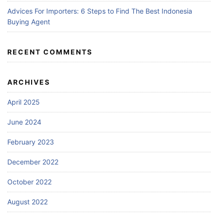
Advices For Importers: 6 Steps to Find The Best Indonesia
Buying Agent
RECENT COMMENTS
ARCHIVES
April 2025
June 2024
February 2023
December 2022
October 2022
August 2022