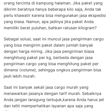
orang tercinta di kampung halaman. Jika paket yang
dikirim beratnya hanya beberapa kilo saja, Anda tak
perlu khawatir karena bisa mengunakan jasa ekspedisi
yang biasa. Namun, apa jadinya jika paket Anda
memiliki berat puluhan, bahkan ratusan kilogram?
Sebagai solusi, saat ini muncul jasa pengiriman cargo
yang bisa mengirim paket dalam jumlah banyak
dengan harga miring. Jika jasa pengiriman biasa
menghitung paket per kg, berbeda dengan jasa
pengiriman cargo yang bisa menghitung paket per
dimensi (volume), sehingga ongkos pengiriman bisa
jauh lebih murah.
Saat ini banyak sekali jasa cargo murah yang
menawarkan jasanya dengan tarif murah. Sebaiknya
Anda jangan lansgung terbujuk,karena Anda harus jeli
dan teliti memperhatikan layanan apa saja yang