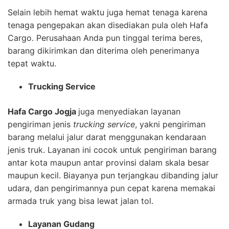
Selain lebih hemat waktu juga hemat tenaga karena
tenaga pengepakan akan disediakan pula oleh Hafa
Cargo. Perusahaan Anda pun tinggal terima beres,
barang dikirimkan dan diterima oleh penerimanya
tepat waktu.
Trucking Service
Hafa Cargo Jogja
juga menyediakan layanan
pengiriman jenis
trucking service
, yakni pengiriman
barang melalui jalur darat menggunakan kendaraan
jenis truk. Layanan ini cocok untuk pengiriman barang
antar kota maupun antar provinsi dalam skala besar
maupun kecil. Biayanya pun terjangkau dibanding jalur
udara, dan pengirimannya pun cepat karena memakai
armada truk yang bisa lewat jalan tol.
Layanan Gudang