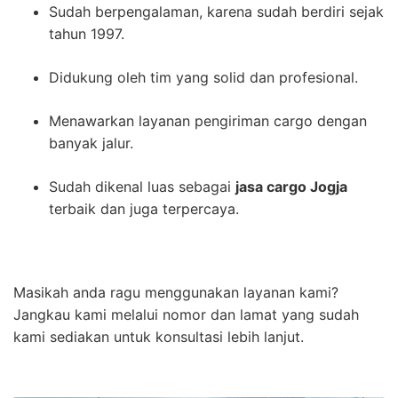
Sudah berpengalaman, karena sudah berdiri sejak
tahun 1997.
Didukung oleh tim yang solid dan profesional.
Menawarkan layanan pengiriman cargo dengan
banyak jalur.
Sudah dikenal luas sebagai
jasa cargo Jogja
terbaik dan juga terpercaya.
Masikah anda ragu menggunakan layanan kami?
Jangkau kami melalui nomor dan lamat yang sudah
kami sediakan untuk konsultasi lebih lanjut.