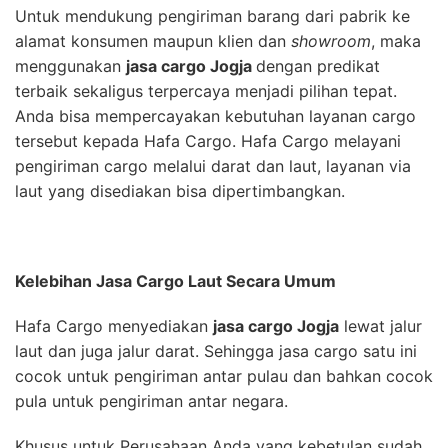
Untuk mendukung pengiriman barang dari pabrik ke
alamat konsumen maupun klien dan
showroom
, maka
menggunakan
jasa cargo Jogja
dengan predikat
terbaik sekaligus terpercaya menjadi pilihan tepat.
Anda bisa mempercayakan kebutuhan layanan cargo
tersebut kepada Hafa Cargo. Hafa Cargo melayani
pengiriman cargo melalui darat dan laut, layanan via
laut yang disediakan bisa dipertimbangkan.
Kelebihan Jasa Cargo Laut Secara Umum
Hafa Cargo menyediakan
jasa cargo Jogja
lewat jalur
laut dan juga jalur darat. Sehingga jasa cargo satu ini
cocok untuk pengiriman antar pulau dan bahkan cocok
pula untuk pengiriman antar negara.
Khusus untuk Perusahaan Anda yang kebetulan sudah