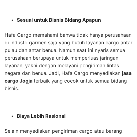
Sesuai untuk Bisnis Bidang Apapun
Hafa Cargo memahami bahwa tidak hanya perusahaan
di industri garmen saja yang butuh layanan cargo antar
pulau dan antar benua. Namun saat ini nyaris semua
perusahaan berupaya untuk memperluas jaringan
layanan, yakni dengan melayani pengiriman lintas
negara dan benua. Jadi, Hafa Cargo menyediakan
jasa
cargo Jogja
terbaik yang cocok untuk semua bidang
bisnis.
Biaya Lebih Rasional
Selain menyediakan pengiriman cargo atau barang