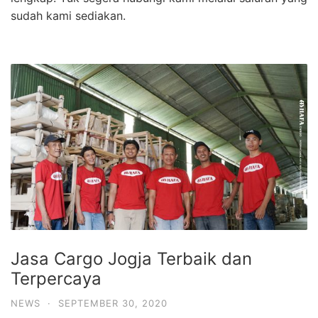
sudah kami sediakan.
Jasa Cargo Jogja Terbaik dan
Terpercaya
NEWS
·
SEPTEMBER 30, 2020