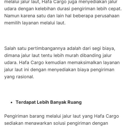
melalui jalur laut, Hafa Cargo juga menyediakan jalur
udara dengan kelebihan durasi pengiriman lebih cepat.
Namun karena satu dan lain hal beberapa perusahaan
memilih layanan melalui laut.
Salah satu pertimbangannya adalah dari segi biaya,
dimana jalur laut tentu lebih murah dibanding jalur
udara. Hafa Cargo kemudian memaksimalkan layanan
jalur laut ini dengan menyediakan biaya pengiriman
yang rasional.
Terdapat Lebih Banyak Ruang
Pengiriman barang melalui jalur laut yang Hafa Cargo
sediakan menawarkan solusi pengiriman dengan