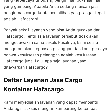
yang terpercaya di bidang pengiriman bukanlah hal
yang gampang. Apabila Anda sedang mencari jasa
pengiriman cargo kontainer, pilihan yang sangat tepat
adalah Hafacargo!
Banyak sekali layanan yang bisa Anda gunakan dari
Hafacargo. Tentu saja layanan tersebut tidak akan
mengecewakan sama sekali. Pasalnya, kami selalu
mengutamakan kepuasan pelanggan dan kami percaya
bahwa kesuksesan pelanggan adalah kesuksesan
Hafacargo juga. Lalu, apa saja layanan yang
ditawarkan Hafacargo?
Daftar Layanan Jasa Cargo
Kontainer Hafacargo
Kami menyediakan layanan yang dapat membantu
Anda agar sukses mengirimkan barang ke tempat