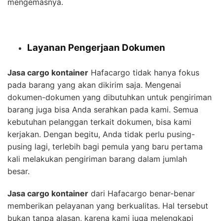
mengemasnya.
Layanan Pengerjaan Dokumen
Jasa cargo kontainer
Hafacargo tidak hanya fokus
pada barang yang akan dikirim saja. Mengenai
dokumen-dokumen yang dibutuhkan untuk pengiriman
barang juga bisa Anda serahkan pada kami. Semua
kebutuhan pelanggan terkait dokumen, bisa kami
kerjakan. Dengan begitu, Anda tidak perlu pusing-
pusing lagi, terlebih bagi pemula yang baru pertama
kali melakukan pengiriman barang dalam jumlah
besar.
Jasa cargo kontainer
dari Hafacargo benar-benar
memberikan pelayanan yang berkualitas. Hal tersebut
bukan tanpa alasan, karena kami juga melengkapi