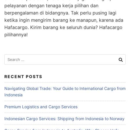
pelayanan dengan tenaga kerja pilihan dan
berpengalaman di bidangnya. Tak perlu pusing lagi
ketika ingin mengirim barang ke manapun, karena ada
Hafacargo. Kirim barang ke seluruh dunia? Hafacargo
pilihannya!
Search
for:
RECENT POSTS
Navigating Global Trade: Your Guide to International Cargo from
Indonesia
Premium Logistics and Cargo Services
Indonesian Cargo Services: Shipping from Indonesia to Norway