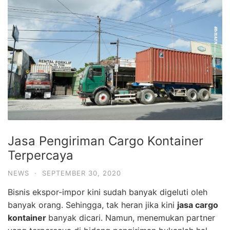
Jasa Pengiriman Cargo Kontainer
Terpercaya
NEWS
·
SEPTEMBER 30, 2020
Bisnis ekspor-impor kini sudah banyak digeluti oleh
banyak orang. Sehingga, tak heran jika kini
jasa cargo
kontainer
banyak dicari. Namun, menemukan partner