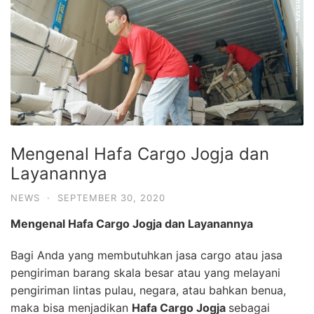
Mengenal Hafa Cargo Jogja dan
Layanannya
NEWS
·
SEPTEMBER 30, 2020
Mengenal Hafa Cargo Jogja dan Layanannya
Bagi Anda yang membutuhkan jasa cargo atau jasa
pengiriman barang skala besar atau yang melayani
pengiriman lintas pulau, negara, atau bahkan benua,
maka bisa menjadikan
Hafa Cargo Jogja
sebagai