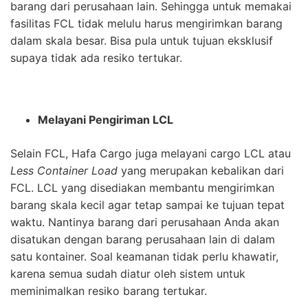
barang dari perusahaan lain. Sehingga untuk memakai
fasilitas FCL tidak melulu harus mengirimkan barang
dalam skala besar. Bisa pula untuk tujuan eksklusif
supaya tidak ada resiko tertukar.
Melayani Pengiriman LCL
Selain FCL, Hafa Cargo juga melayani cargo LCL atau
Less Container Load
yang merupakan kebalikan dari
FCL. LCL yang disediakan membantu mengirimkan
barang skala kecil agar tetap sampai ke tujuan tepat
waktu. Nantinya barang dari perusahaan Anda akan
disatukan dengan barang perusahaan lain di dalam
satu kontainer. Soal keamanan tidak perlu khawatir,
karena semua sudah diatur oleh sistem untuk
meminimalkan resiko barang tertukar.