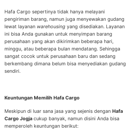
Hafa Cargo sepertinya tidak hanya melayani
pengiriman barang, namun juga menyewakan gudang
lewat layanan
warehousing
yang disediakan. Layanan
ini bisa Anda gunakan untuk menyimpan barang
perusahaan yang akan dikirimkan beberapa hari,
minggu, atau beberapa bulan mendatang. Sehingga
sangat cocok untuk perusahaan baru dan sedang
berkembang dimana belum bisa menyediakan gudang
sendiri.
Keuntungan Memilih Hafa Cargo
Meskipun di luar sana jasa yang sejenis dengan
Hafa
Cargo Jogja
cukup banyak, namun disini Anda bisa
memperoleh keuntungan berikut: