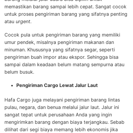
memastikan barang sampai lebih cepat. Sangat cocok
untuk proses pengiriman barang yang sifatnya penting
atau
urgent
.
Cocok pula untuk pengiriman barang yang memiliki
umur pendek, misalnya pengiriman makanan dan
minuman. Khususnya yang sifatnya segar, seperti
pengiriman buah impor atau ekspor. Sehingga bisa
sampai dalam keadaan belum matang sempurna atau
belum busuk.
Pengiriman Cargo Lewat Jalur Laut
Hafa Cargo juga melayani pengiriman barang lintas
pulau, negara, dan benua melalui jalur laut. Jalur ini
sangat tepat untuk perusahaan Anda yang ingin
mengirimkan barang dengan biaya terjangkau. Sebab
dilihat dari segi biaya memang lebih ekonomis jika