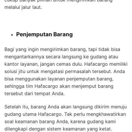
melalui jalur laut.
Penjemputan Barang
Bagi yang ingin mengirimkan barang, tapi tidak bisa
mengantarkannya secara langsung ke gudang atau
kantor layanan, jangan cemas dulu. Hafacargo memiliki
solusi jitu untuk mengatasi permasalah tersebut. Anda
bisa menggunakan layanan penjemputan barang,
sehingga tim Hafacargo akan menjemput barang
tersebut dari tempat Anda.
Setelah itu, barang Anda akan langsung dikirim menuju
gudang utama Hafacargo. Tak perlu mengkhawatirkan
soal keamanan barang Anda, karena gudang kami
dilengkapi dengan sistem keamanan yang ketat.