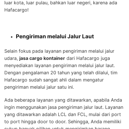
luar kota, luar pulau, bahkan luar negeri, karena ada
Hafacargo!
Pengiriman melalui Jalur Laut
Selain fokus pada layanan pengiriman melalui jalur
udara,
jasa cargo kontainer
dari Hafacargo juga
menyediakan layanan pengiriman melalui jalur laut.
Dengan pengalaman 20 tahun yang telah dilalui, tim
Hafacargo sudah sangat ahli dalam mengatur
pengiriman melalui jalur satu ini.
Ada beberapa layanan yang ditawarkan, apabila Anda
ingin menggunakan jasa pengiriman jalur laut. Layanan
yang ditawarkan adalah LCL dan FCL, mulai dari port
to port hingga door to door. Sehingga, Anda memiliki
cukup banyak pilihan untuk mengirimkan barang