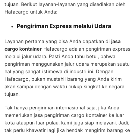
tujuan. Berikut layanan-layanan yang disediakan oleh
Hafacargo untuk Anda:
Pengiriman Express melalui Udara
Layanan pertama yang bisa Anda dapatkan di
jasa
cargo kontainer
Hafacargo adalah pengiriman express
melalui jalur udara. Pasti Anda tahu betul, bahwa
pengiriman menggunakan jalur udara merupakan suatu
hal yang sangat istimewa di industri ini. Dengan
Hafacargo, bukan mustahil barang yang Anda kirim
akan sampai dengan waktu cukup singkat ke negara
tujuan.
Tak hanya pengiriman internasional saja, jika Anda
memerlukan jasa pengiriman cargo kontainer ke luar
kota ataupun luar pulau, kami juga siap melayani. Jadi,
tak perlu khawatir lagi jika hendak mengirim barang ke