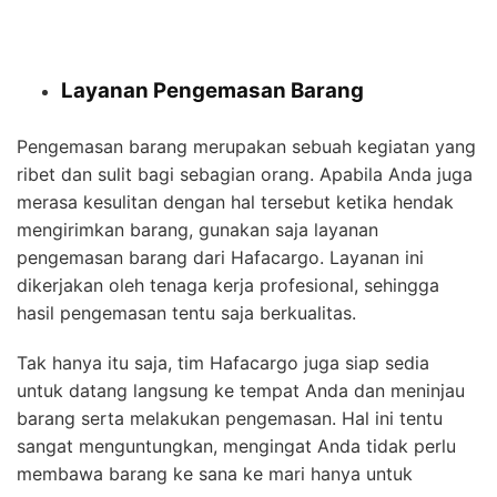
Layanan Pengemasan Barang
Pengemasan barang merupakan sebuah kegiatan yang
ribet dan sulit bagi sebagian orang. Apabila Anda juga
merasa kesulitan dengan hal tersebut ketika hendak
mengirimkan barang, gunakan saja layanan
pengemasan barang dari Hafacargo. Layanan ini
dikerjakan oleh tenaga kerja profesional, sehingga
hasil pengemasan tentu saja berkualitas.
Tak hanya itu saja, tim Hafacargo juga siap sedia
untuk datang langsung ke tempat Anda dan meninjau
barang serta melakukan pengemasan. Hal ini tentu
sangat menguntungkan, mengingat Anda tidak perlu
membawa barang ke sana ke mari hanya untuk