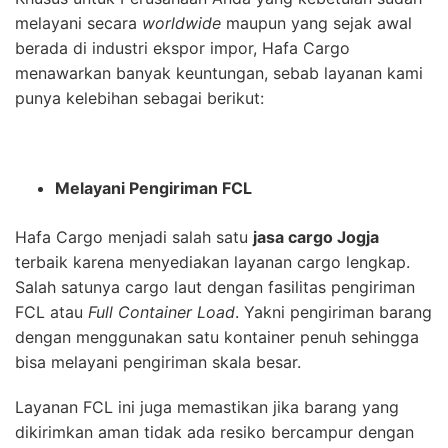
melayani secara
worldwide
maupun yang sejak awal
berada di industri ekspor impor, Hafa Cargo
menawarkan banyak keuntungan, sebab layanan kami
punya kelebihan sebagai berikut:
Melayani Pengiriman FCL
Hafa Cargo menjadi salah satu
jasa cargo Jogja
terbaik karena menyediakan layanan cargo lengkap.
Salah satunya cargo laut dengan fasilitas pengiriman
FCL atau
Full Container Load
. Yakni pengiriman barang
dengan menggunakan satu kontainer penuh sehingga
bisa melayani pengiriman skala besar.
Layanan FCL ini juga memastikan jika barang yang
dikirimkan aman tidak ada resiko bercampur dengan