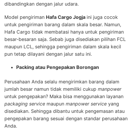
dibandingkan dengan jalur udara.
Model pengiriman
Hafa Cargo Jogja
ini juga cocok
untuk pengiriman barang dalam skala besar. Namun,
Hafa Cargo tidak membatasi hanya untuk pengiriman
besar-besaran saja. Sebab juga disediakan pilihan FCL
maupun LCL, sehingga pengiriman dalam skala kecil
pun tetap dilayani dengan jalur satu ini.
Packing atau Pengepakan Borongan
Perusahaan Anda selalu mengirimkan barang dalam
jumlah besar namun tidak memiliki cukup
manpower
untuk pengepakan? Maka bisa menggunakan layanan
packaging service
maupun
manpower service
yang
disediakan. Sehingga dibantu untuk pengemasan atau
pengepakan barang sesuai dengan standar perusahaan
Anda.