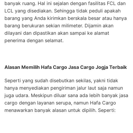
banyak ruang. Hal ini sejalan dengan fasilitas FCL dan
LCL yang disediakan. Sehingga tidak peduli apakah
barang yang Anda kirimkan berskala besar atau hanya
barang berukuran sekian milimeter. Dijamin akan
dilayani dan dipastikan akan sampai ke alamat
penerima dengan selamat.
Alasan Memilih Hafa Cargo Jasa Cargo Jogja Terbaik
Seperti yang sudah disebutkan sekilas, yakni tidak
hanya menyediakan pengiriman jalur laut saja namun
juga udara. Meskipun diluar sana ada lebih banyak jasa
cargo dengan layanan serupa, namun Hafa Cargo
menawarkan banyak alasan untuk dipilih. Seperti: