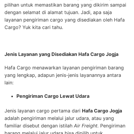
pilihan untuk memastikan barang yang dikirim sampai
dengan selamat di alamat tujuan. Jadi, apa saja
layanan pengiriman cargo yang disediakan oleh Hafa
Cargo? Yuk kita cari tahu.
Jenis Layanan yang Disediakan Hafa Cargo Jogja
Hafa Cargo menawarkan layanan pengiriman barang
yang lengkap, adapun jenis-jenis layanannya antara
lain:
Pengiriman Cargo Lewat Udara
Jenis layanan cargo pertama dari
Hafa Cargo Jogja
adalah pengiriman melalui jalur udara, atau yang
familiar disebut dengan istilah
Air Freight.
Pengiriman
barang melalui jalur udara bisa dipilih untuk