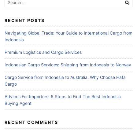
for:
RECENT POSTS
Navigating Global Trade: Your Guide to International Cargo from
Indonesia
Premium Logistics and Cargo Services
Indonesian Cargo Services: Shipping from Indonesia to Norway
Cargo Service from Indonesia to Australia: Why Choose Hafa
Cargo
Advices For Importers: 6 Steps to Find The Best Indonesia
Buying Agent
RECENT COMMENTS