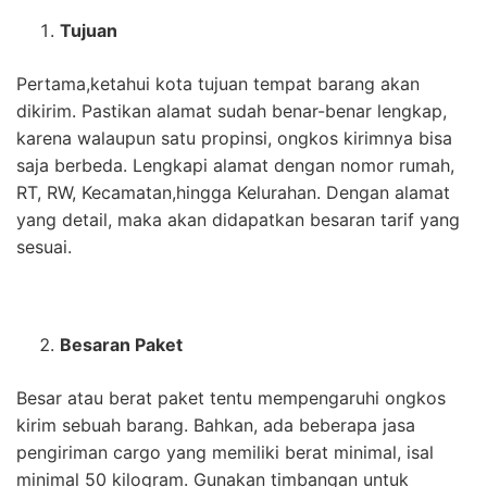
Tujuan
Pertama,ketahui kota tujuan tempat barang akan
dikirim. Pastikan alamat sudah benar-benar lengkap,
karena walaupun satu propinsi, ongkos kirimnya bisa
saja berbeda. Lengkapi alamat dengan nomor rumah,
RT, RW, Kecamatan,hingga Kelurahan. Dengan alamat
yang detail, maka akan didapatkan besaran tarif yang
sesuai.
Besaran Paket
Besar atau berat paket tentu mempengaruhi ongkos
kirim sebuah barang. Bahkan, ada beberapa jasa
pengiriman cargo yang memiliki berat minimal, isal
minimal 50 kilogram. Gunakan timbangan untuk