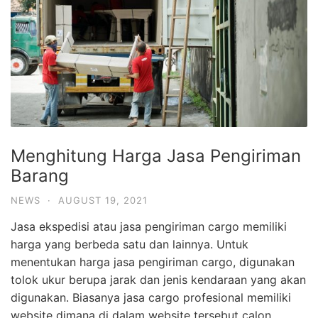
Menghitung Harga Jasa Pengiriman
Barang
NEWS
·
AUGUST 19, 2021
Jasa ekspedisi atau jasa pengiriman cargo memiliki
harga yang berbeda satu dan lainnya. Untuk
menentukan harga jasa pengiriman cargo, digunakan
tolok ukur berupa jarak dan jenis kendaraan yang akan
digunakan. Biasanya jasa cargo profesional memiliki
website dimana di dalam website tersebut calon