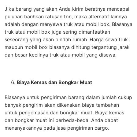
Jika barang yang akan Anda kirim beratnya mencapai
puluhan banhkan ratusan ton, maka alternatif lainnya
adalah dengan menyewa truk atau mobil box. Biasanya
truk atau mobil box juga sering dimanfaatkan
seseorang yang akan pindah rumah. Harga sewa truk
maupun mobil box biasanya dihitung tergantung jarak
dan besar kecilnya truk atau mobil yang disewa.
Biaya Kemas dan Bongkar Muat
Biasanya untuk pengiriman barang dalam jumlah cukup
banyak,pengirim akan dikenakan biaya tambahan
untuk pengemasan dan bongkar muat. Biaya kemas
dan bongkar muat ini berbeda-beda. Anda dapat
menanyakannya pada jasa pengiriman cargo.