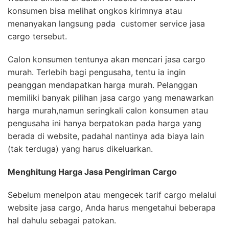
konsumen bisa melihat ongkos kirimnya atau
menanyakan langsung pada customer service jasa
cargo tersebut.
Calon konsumen tentunya akan mencari jasa cargo
murah. Terlebih bagi pengusaha, tentu ia ingin
peanggan mendapatkan harga murah. Pelanggan
memiliki banyak pilihan jasa cargo yang menawarkan
harga murah,namun seringkali calon konsumen atau
pengusaha ini hanya berpatokan pada harga yang
berada di website, padahal nantinya ada biaya lain
(tak terduga) yang harus dikeluarkan.
Menghitung Harga Jasa Pengiriman
Cargo
Sebelum menelpon atau mengecek tarif cargo melalui
website jasa cargo, Anda harus mengetahui beberapa
hal dahulu sebagai patokan.