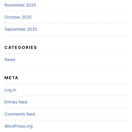
November 2020
October 2020
September 2020
CATEGORIES
News
META
Log in
Entries feed
Comments feed
WordPress.org