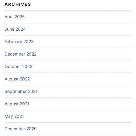
ARCHIVES
April 2025
June 2024
February 2023
December 2022
October 2022
August 2022
September 2021
August 2021
May 2021
December 2020