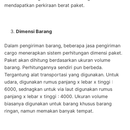
mendapatkan perkiraan berat paket.
Dimensi Barang
Dalam pengiriman barang, beberapa jasa pengiriman
cargo menerapkan sistem perhitungan dimensi paket.
Paket akan dihitung berdasarkan ukuran volume
barang. Perhitungannya sendiri pun berbeda.
Tergantung alat transportasi yang digunakan. Untuk
udara, digunakan rumus panjang x lebar x tinggi :
6000, sednagkan untuk via laut digunakan rumus
panjang x lebar x tinggi : 4000. Ukuran volume
biasanya digunakan untuk barang khusus barang
ringan, namun memakan banyak tempat.