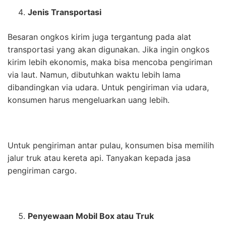
Jenis Transportasi
Besaran ongkos kirim juga tergantung pada alat
transportasi yang akan digunakan. Jika ingin ongkos
kirim lebih ekonomis, maka bisa mencoba pengiriman
via laut. Namun, dibutuhkan waktu lebih lama
dibandingkan via udara. Untuk pengiriman via udara,
konsumen harus mengeluarkan uang lebih.
Untuk pengiriman antar pulau, konsumen bisa memilih
jalur truk atau kereta api. Tanyakan kepada jasa
pengiriman cargo.
Penyewaan Mobil Box atau Truk